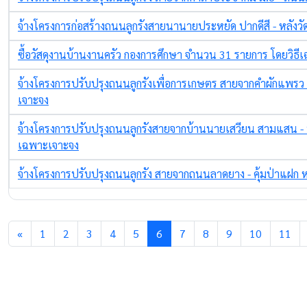
จ้างโครงการก่อสร้างถนนลูกรังสายนานายประหยัด ปากดีสี - หลังว
ซื้อวัสดุงานบ้านงานครัว กองการศึกษา จำนวน 31 รายการ โดยวิธี
จ้างโครงการปรับปรุงถนนลูกรังเพื่อการเกษตร สายจากคำผักแพรว 
เจาะจง
จ้างโครงการปรับปรุงถนนลูกรังสายจากบ้านนายเสวียน สามแสน - 
เฉพาะเจาะจง
จ้างโครงการปรับปรุงถนนลูกรัง สายจากถนนลาดยาง - คุ้มป่าแฝก 
«
1
2
3
4
5
6
7
8
9
10
11