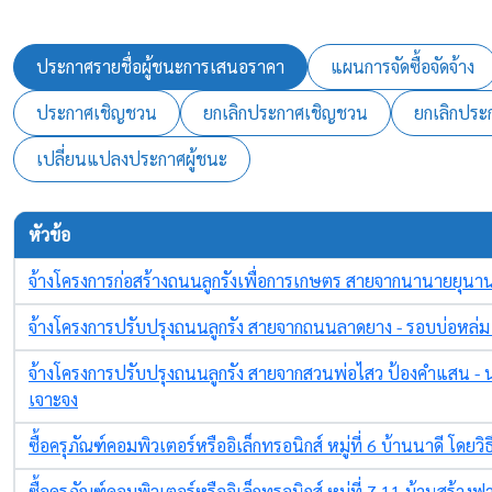
ประกาศรายชื่อผู้ชนะการเสนอราคา
แผนการจัดซื้อจัดจ้าง
ประกาศเชิญชวน
ยกเลิกประกาศเชิญชวน
ยกเลิกประ
เปลี่ยนแปลงประกาศผู้ชนะ
หัวข้อ
จ้างโครงการก่อสร้างถนนลูกรังเพื่อการเกษตร สายจากนานายยุนาน 
จ้างโครงการปรับปรุงถนนลูกรัง สายจากถนนลาดยาง - รอบบ่อหล่ม 
จ้างโครงการปรับปรุงถนนลูกรัง สายจากสวนพ่อไสว ป้องคำแสน - น
เจาะจง
ซื้อครุภัณฑ์คอมพิวเตอร์หรืออิเล็กทรอนิกส์ หมู่ที่ 6 บ้านนาดี โดย
ซื้อครุภัณฑ์คอมพิวเตอร์หรืออิเล็กทรอนิกส์ หมู่ที่ 7,11 บ้านสร้าง