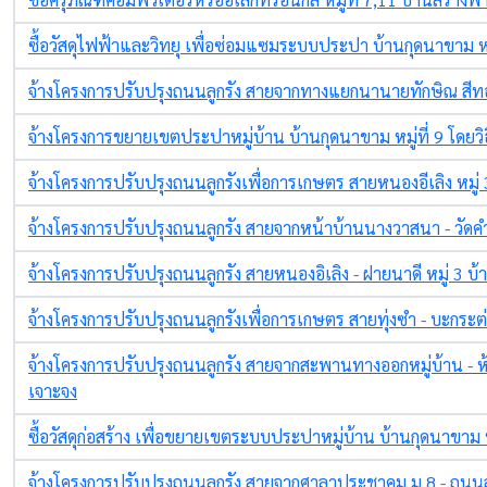
ซื้อวัสดุไฟฟ้าและวิทยุ เพื่อซ่อมแซมระบบประปา บ้านกุดนาขาม หมู
จ้างโครงการปรับปรุงถนนลูกรัง สายจากทางแยกนานายทักษิณ สีทอ
จ้างโครงการขยายเขตประปาหมู่บ้าน บ้านกุดนาขาม หมู่ที่ 9 โดยว
จ้างโครงการปรับปรุงถนนลูกรังเพื่อการเกษตร สายหนองอีเลิง หมู่ 
จ้างโครงการปรับปรุงถนนลูกรัง สายจากหน้าบ้านนางวาสนา - วัด
จ้างโครงการปรับปรุงถนนลูกรัง สายหนองอิเลิง - ฝายนาดี หมู่ 3 บ้
จ้างโครงการปรับปรุงถนนลูกรังเพื่อการเกษตร สายทุ่งซำ - บะกระต
จ้างโครงการปรับปรุงถนนลูกรัง สายจากสะพานทางออกหมู่บ้าน - ห้ว
เจาะจง
ซื้อวัสดุก่อสร้าง เพื่อขยายเขตระบบประปาหมู่บ้าน บ้านกุดนาขาม ห
จ้างโครงการปรับปรุงถนนลูกรัง สายจากศาลาประชาคม ม.8 - ถนนล