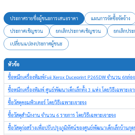
ประกาศรายชื่อผู้ชนะการเสนอราคา
แผนการจัดซื้อจัดจ้าง
ประกาศเชิญชวน
ยกเลิกประกาศเชิญชวน
ยกเลิกประ
เปลี่ยนแปลงประกาศผู้ชนะ
หัวข้อ
ซื้อหมึกเครื่องพิมพ์Fuji Xerox Duceprint P265DW จำนวน 6กล่อ
ซื้อหมึกเครื่องพิมพ์ ศูนย์พัฒนาเด็กเล็กทั้ง 3 แห่ง โดยวิธีเฉพาะเจ
ซื้อวัสดุคอมพิวเตอร์ โดยวิธีเฉพาะเจาะจง
ซื้อวัสดุสำนักงาน จำนวน 6 รายการ โดยวิธีเฉพาะเจาะจง
ซื้อวัสดุก่อสร้างเพื่อปรับปรุงภูมิทัศน์ของศูนย์พัฒนาเด็กเล็กบ้าน