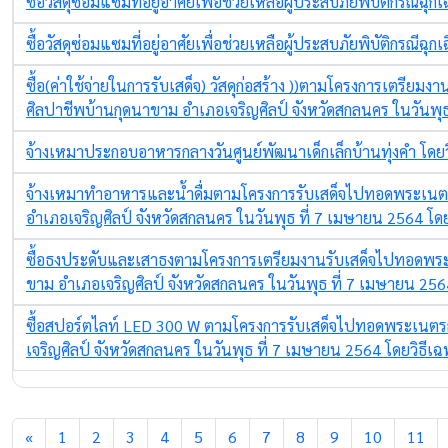
ซื้อวัสดุซ่อมแซมที่อยู่อาศัยเพื่อช่วยเหลือผู้ประสบภัยพิบัติกรณีฉุ
ซื้อวัสดุซ่อมแซมที่อยู่อาศัยเพื่อช่วยเหลือผู้ประสบภัยพิบัติกรณีฉุ
ซื้อ(ค่าใช้จ่ายในการรับเสด็จ) วัสดุก่อสร้าง ))ตามโครงการเตรี
ศิลปาชีพบ้านกุดนาขาม อำเภอเจริญศิลป์ จังหวัดสกลนคร ในวันพุ
จ้างเหมาประกอบอาหารกลางวันศูนย์พัฒนาเด็กเล็กบ้านทุ่งคำ โดย
จ้างเหมาทำอาหารและน้ำดื่มตามโครงการรับเสด็จไปทอดพระเนตร
อำเภอเจริญศิลป์ จังหวัดสกลนคร ในวันพุธ ที่ 7 เมษายน 2564 โด
ซื้อธงประดับและเสาธงตามโครงการเตรียมงานรับเสด็จไปทอดพระเ
ขาม อำเภอเจริญศิลป์ จังหวัดสกลนคร ในวันพุธ ที่ 7 เมษายน 256
ซื้อสปอร์ตไลท์ LED 300 W ตามโครงการรับเสด็จไปทอดพระเนตร
เจริญศิลป์ จังหวัดสกลนคร ในวันพุธ ที่ 7 เมษายน 2564 โดยวิธีเ
«
1
2
3
4
5
6
7
8
9
10
11