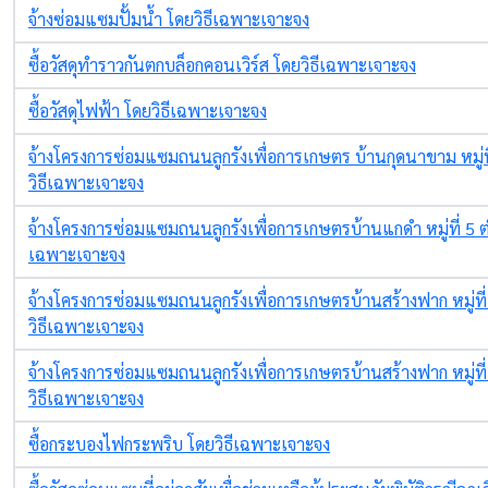
จ้างซ่อมแซมปั้มน้ำ โดยวิธีเฉพาะเจาะจง
ซื้อวัสดุทำราวกันตกบล็อกคอนเวิร์ส โดยวิธีเฉพาะเจาะจง
ซื้อวัสดุไฟฟ้า โดยวิธีเฉพาะเจาะจง
จ้างโครงการซ่อมแซมถนนลูกรังเพื่อการเกษตร บ้านกุดนาขาม หมู่ที
วิธีเฉพาะเจาะจง
จ้างโครงการซ่อมแซมถนนลูกรังเพื่อการเกษตรบ้านแกดำ หมู่ที่ 5 ต
เฉพาะเจาะจง
จ้างโครงการซ่อมแซมถนนลูกรังเพื่อการเกษตรบ้านสร้างฟาก หมู่ที
วิธีเฉพาะเจาะจง
จ้างโครงการซ่อมแซมถนนลูกรังเพื่อการเกษตรบ้านสร้างฟาก หมู่ที่
วิธีเฉพาะเจาะจง
ซื้อกระบองไฟกระพริบ โดยวิธีเฉพาะเจาะจง